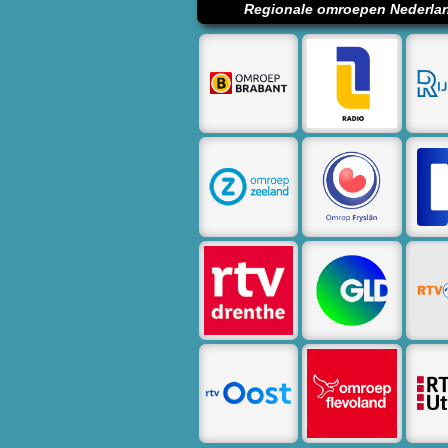
Regionale omroepen Nederla