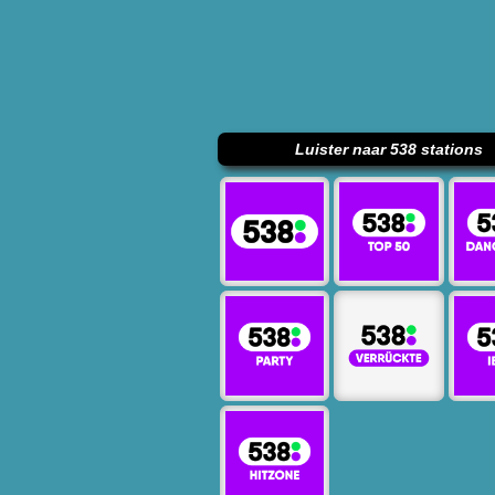
Luister naar 538 stations