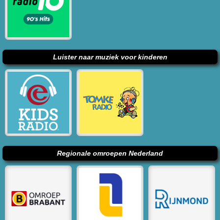
Luister naar muziek voor kinderen
Regionale omroepen Nederland