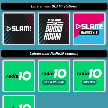
Luister naar SLAM! stations
Luister naar Radio10 stations