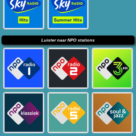
Luister naar NPO stations