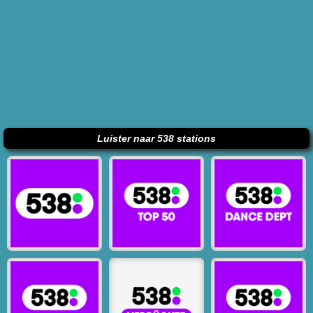
Luister naar 538 stations