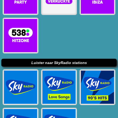
Luister naar SkyRadio stations