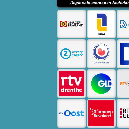
Regionale omroepen Nederla