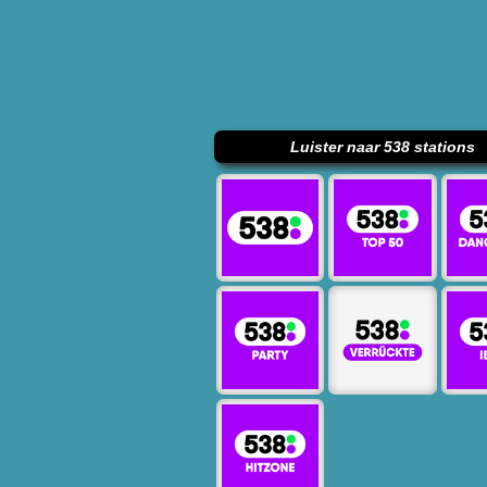
Luister naar 538 stations