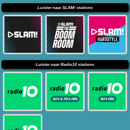
Luister naar SLAM! stations
Luister naar Radio10 stations