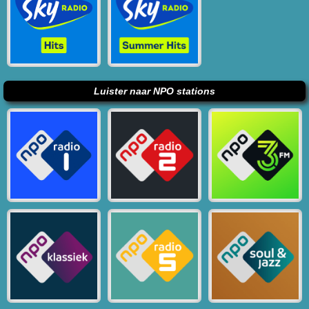
Luister naar NPO stations