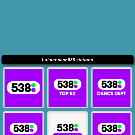
Luister naar 538 stations