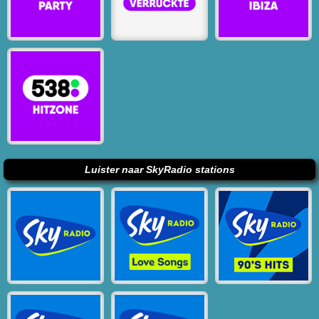
Luister naar SkyRadio stations