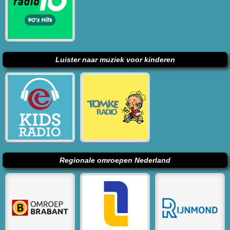
Luister naar muziek voor kinderen
Regionale omroepen Nederland