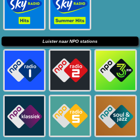
Luister naar NPO stations