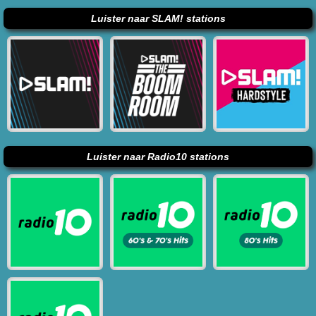
Luister naar SLAM! stations
Luister naar Radio10 stations