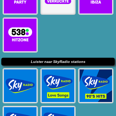
Luister naar SkyRadio stations