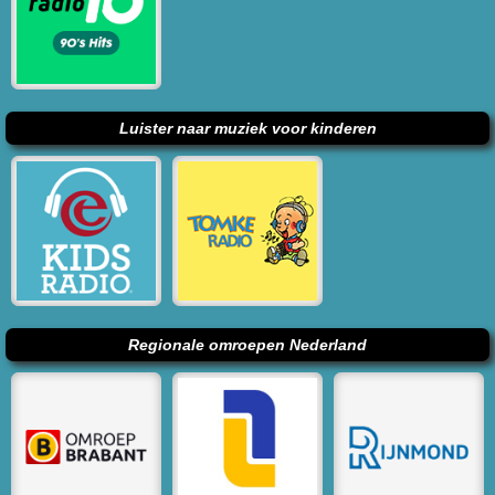
Luister naar muziek voor kinderen
Regionale omroepen Nederland