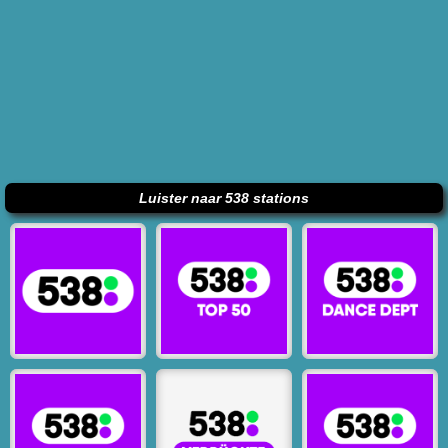
Luister naar 538 stations