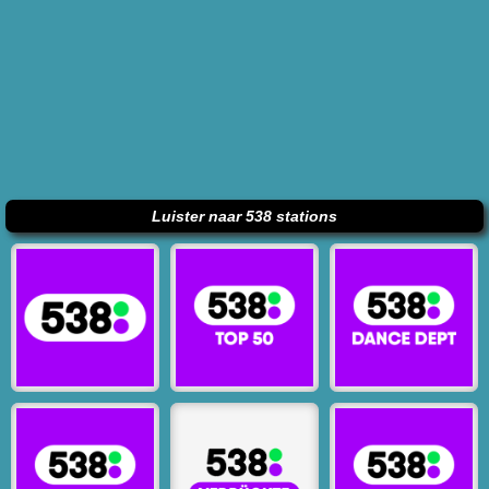
Luister naar 538 stations