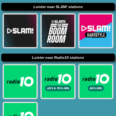
Luister naar SLAM! stations
Luister naar Radio10 stations