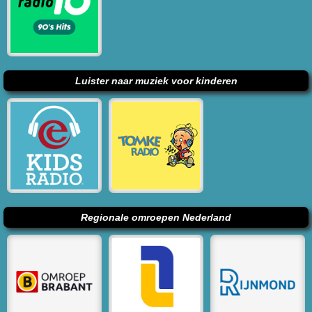
Luister naar muziek voor kinderen
Regionale omroepen Nederland