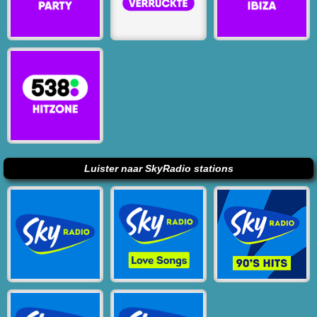
Luister naar SkyRadio stations