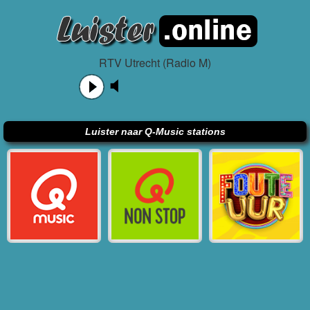
RTV Utrecht (Radio M)
Luister naar Q-Music stations