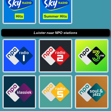
Luister naar NPO stations