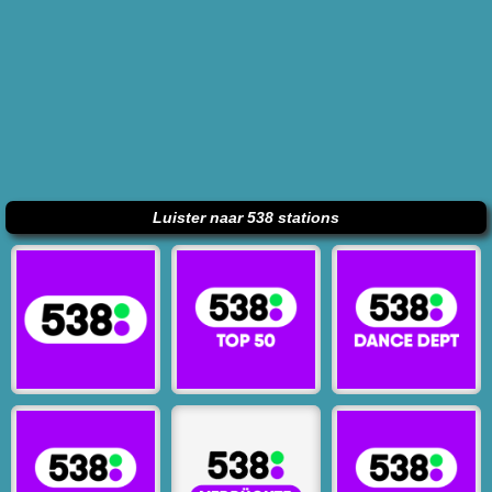
Luister naar 538 stations