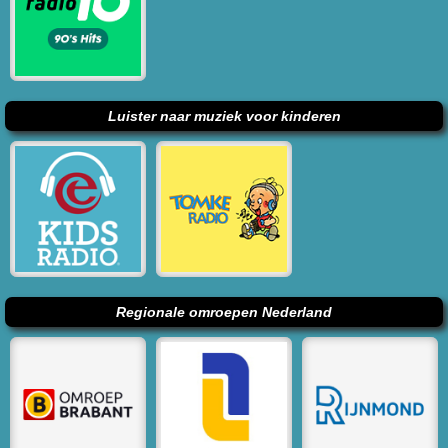
Luister naar muziek voor kinderen
Regionale omroepen Nederland