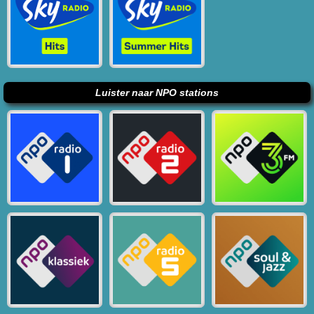
Luister naar NPO stations