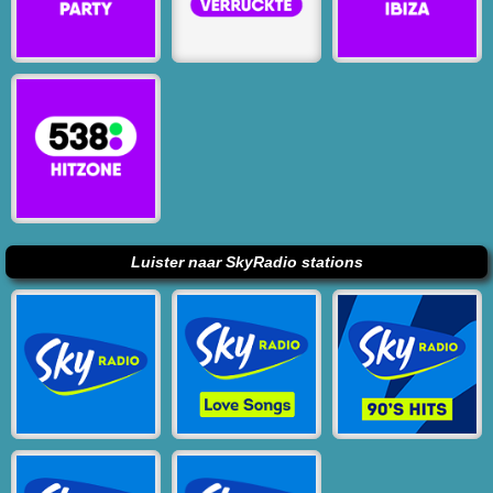
Luister naar SkyRadio stations