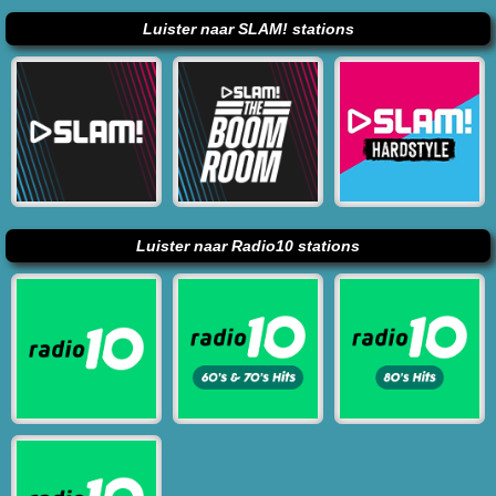
Luister naar SLAM! stations
Luister naar Radio10 stations