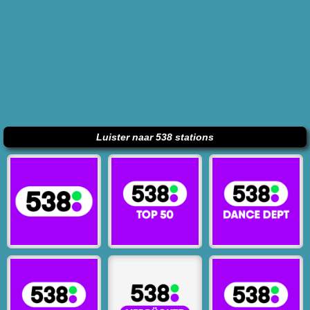
Luister naar 538 stations