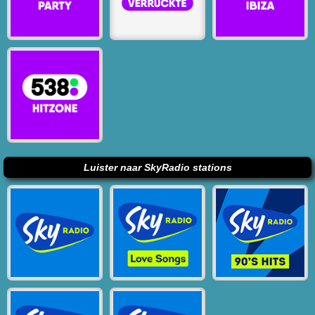
Luister naar SkyRadio stations