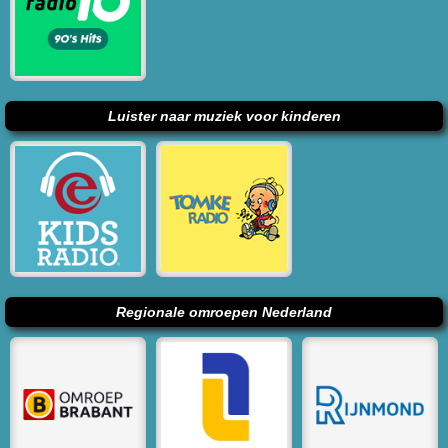
Luister naar muziek voor kinderen
Regionale omroepen Nederland