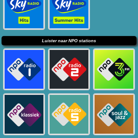
Luister naar NPO stations