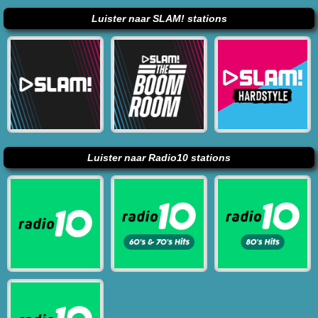
Luister naar SLAM! stations
Luister naar Radio10 stations