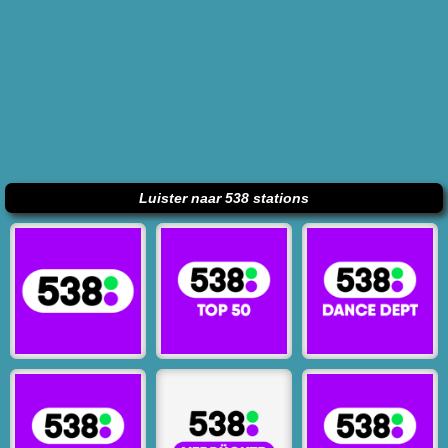
Luister naar 538 stations