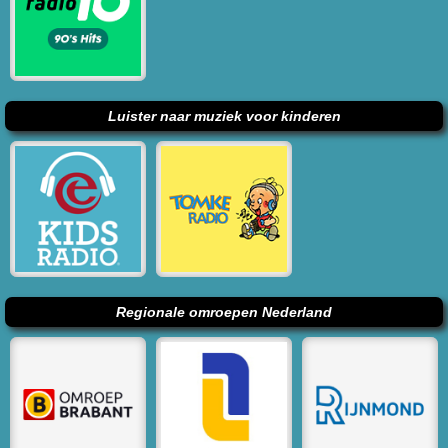
Luister naar muziek voor kinderen
Regionale omroepen Nederland