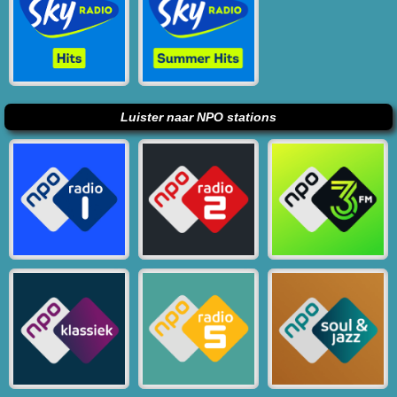
Luister naar NPO stations