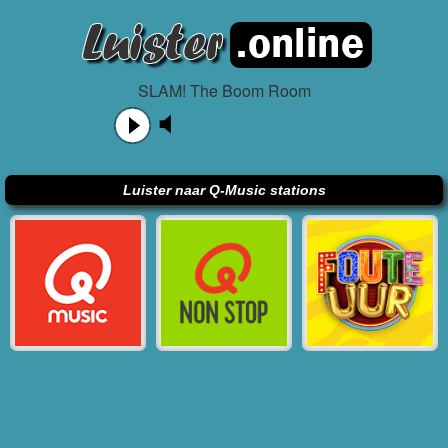
SLAM! The Boom Room
Luister naar Q-Music stations