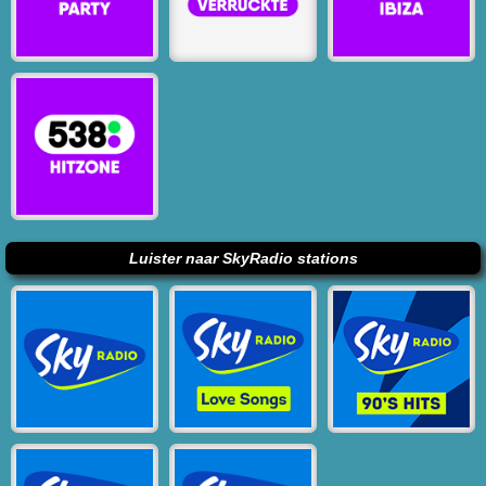
Luister naar SkyRadio stations