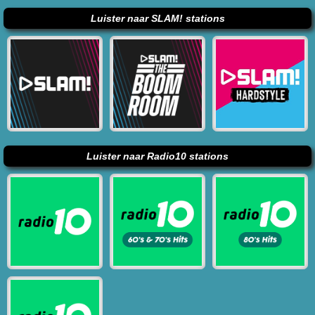
Luister naar SLAM! stations
Luister naar Radio10 stations